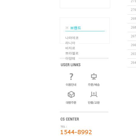
27
27
26
26
브랜드
26
나라데코
라니아
26
바자르
쁘라엘르
26
아망떼
26