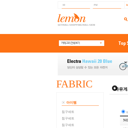
FABRIC
자유게
아이템
침구세트
침구세트
N
침구세트