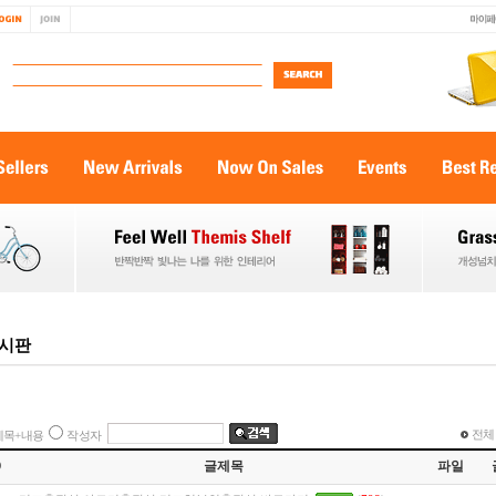
시판
전
제목+내용
작성자
O
글제목
파일